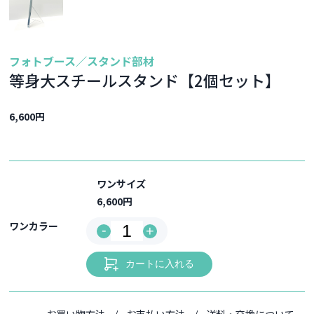
フォトブース／スタンド部材
等身大スチールスタンド【2個セット】
6,600円
ワンサイズ
6,600円
ワンカラー
-
+
カートに入れる