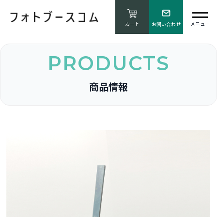
カート
お問い合わせ
PRODUCTS
商品情報