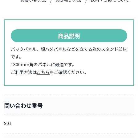
お買い物方法
お支払い方法
送料・交換について
商品説明
バックパネル、顔ハメパネルなどを立てる為のスタンド部材
です。
1800mm角のパネルに最適です。
ご利用方法は
こちら
をご確認ください。
問い合わせ番号
S01