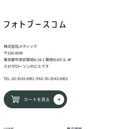
株式会社メディック
〒104-0045
東京都中央区築地6-16-1 築地616ビル 4F
※1Fがローソンのビルです
TEL.
03-3542-6451
/FAX. 03-3542-6453
カートを見る
HOME
商品情報