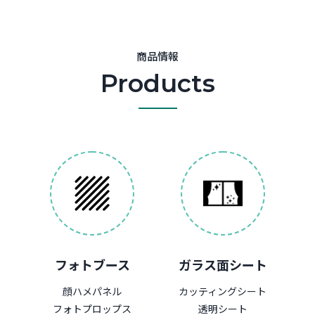
商品情報
Products
フォトブース
ガラス面シート
顔ハメパネル
カッティングシート
フォトプロップス
透明シート