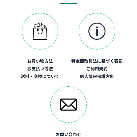
お買い物方法
特定商取引法に基づく表記
お支払い方法
ご利用規約
送料・交換について
個人情報保護方針
お問い合わせ