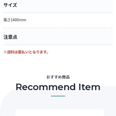
サイズ
高さ1400mm
注意点
※送料は着払いとなります。
おすすめ商品
Recommend Item