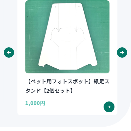
【ペット用フォトスポット】紙足ス
タンド【2個セット】
1,000円