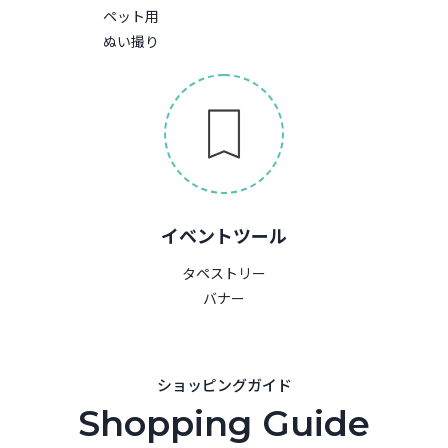
ペット用
ぬい撮り
イベントツール
タペストリー
バナー
ショッピングガイド
Shopping Guide