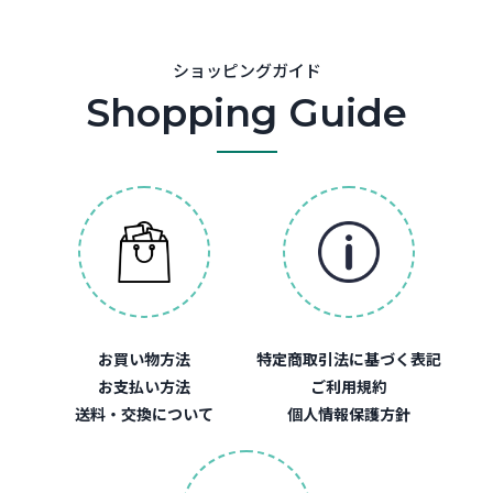
ショッピングガイド
Shopping Guide
お買い物方法
特定商取引法に基づく表記
お支払い方法
ご利用規約
送料・交換について
個人情報保護方針