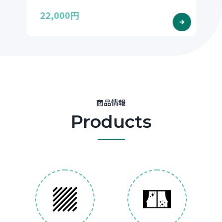
22,000円
商品情報
Products