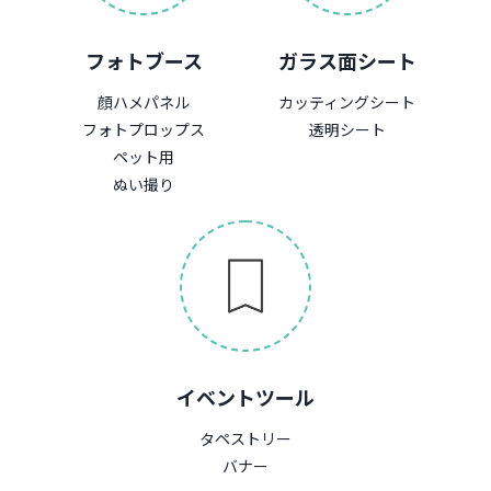
フォトブース
ガラス面シート
顔ハメパネル
カッティングシート
フォトプロップス
透明シート
ペット用
ぬい撮り
イベントツール
タペストリー
バナー