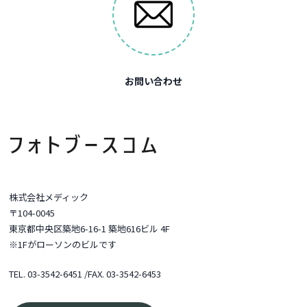
お問い合わせ
株式会社メディック
〒104-0045
東京都中央区築地6-16-1 築地616ビル 4F
※1Fがローソンのビルです
TEL.
03-3542-6451
/FAX. 03-3542-6453