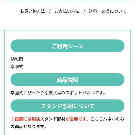
お買い物方法
お支払い方法
送料・交換について
ご利用シーン
幼稚園
卒園式
商品説明
卒園式にぴったりな賞状型のスポットパネルです。
スタンド部材について
※設置には別途
スタンド部材
が必要です。
こちらパネルのみ
の商品となります。