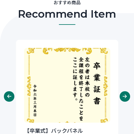
おすすめ商品
Recommend Item
【卒業式】バックパネル