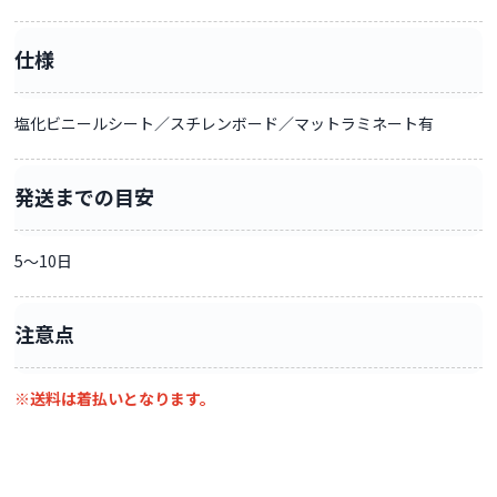
仕様
塩化ビニールシート／スチレンボード／マットラミネート有
発送までの目安
5〜10日
注意点
※送料は着払いとなります。