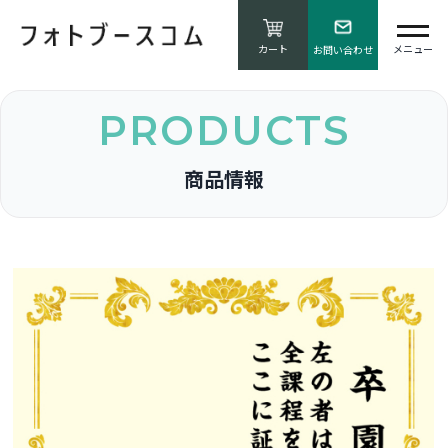
カート
お問い合わせ
PRODUCTS
商品情報