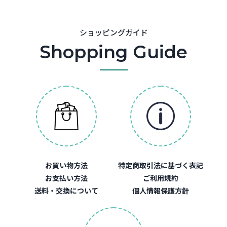
ショッピングガイド
Shopping Guide
お買い物方法
特定商取引法に基づく表記
お支払い方法
ご利用規約
送料・交換について
個人情報保護方針