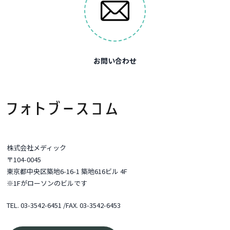
お問い合わせ
株式会社メディック
〒104-0045
東京都中央区築地6-16-1 築地616ビル 4F
※1Fがローソンのビルです
TEL.
03-3542-6451
/FAX. 03-3542-6453