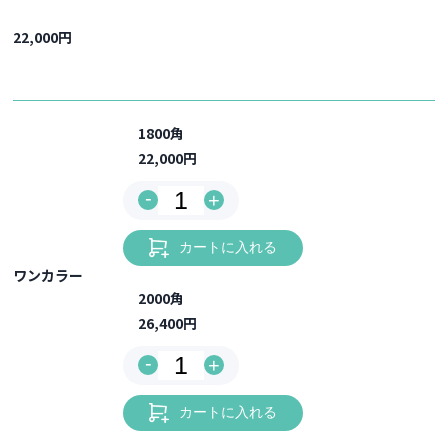
22,000円
1800角
22,000円
-
+
カートに入れる
ワンカラー
2000角
26,400円
-
+
カートに入れる