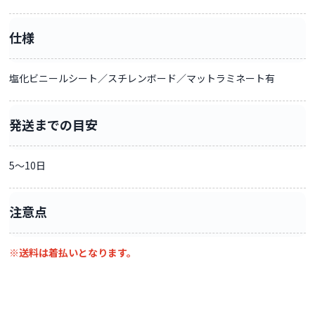
仕様
塩化ビニールシート／スチレンボード／マットラミネート有
発送までの目安
5〜10日
注意点
※送料は着払いとなります。