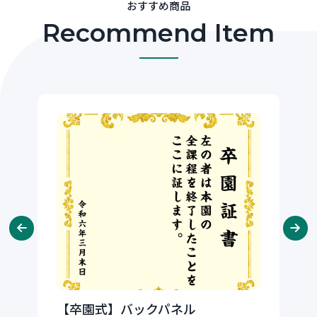
おすすめ商品
Recommend Item
【卒園式】バックパネル