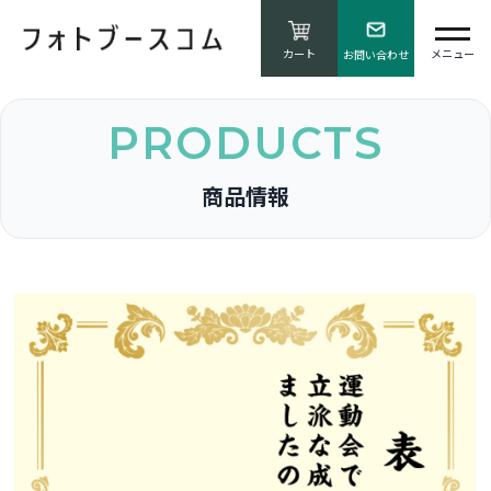
カート
お問い合わせ
PRODUCTS
商品情報