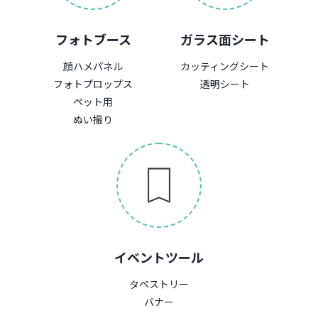
フォトブース
ガラス面シート
顔ハメパネル
カッティングシート
フォトプロップス
透明シート
ペット用
ぬい撮り
イベントツール
タペストリー
バナー