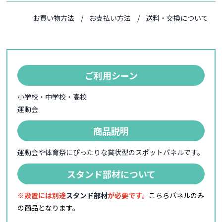
お買い物方法
お支払い方法
送料・交換について
ご利用シーン
小学校・中学校・高校
運動会
商品説明
運動会や体育祭にぴったりな賞状型のスポットパネルです。
スタンド部材について
※設置には別途
スタンド部材
が必要です。
こちらパネルのみ
の商品となります。