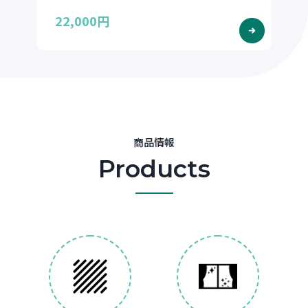
22,000円
商品情報
Products